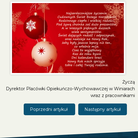
Życzą
Dyrektor Placówki Opiekuńczo-Wychowawczej w Winiarach
wraz z pracownikami
Poprzedni artykuł
Następny artykuł