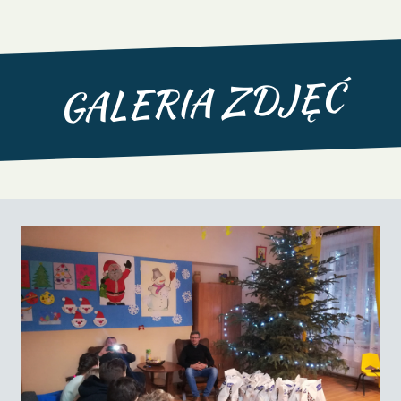
GALERIA ZDJĘĆ