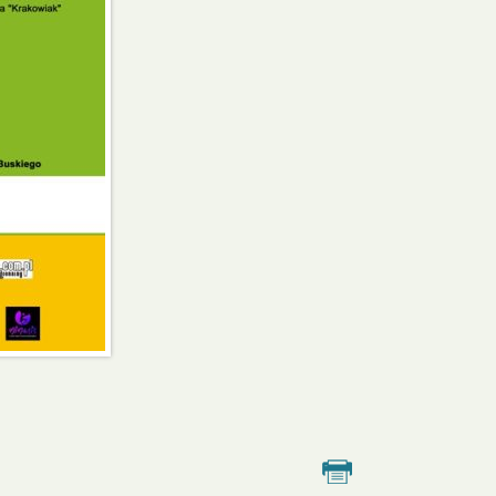
Drukuj