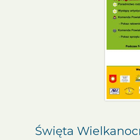
Święta Wielkanoc